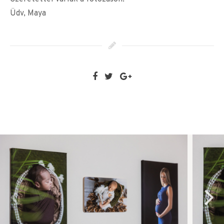
Üdv, Maya