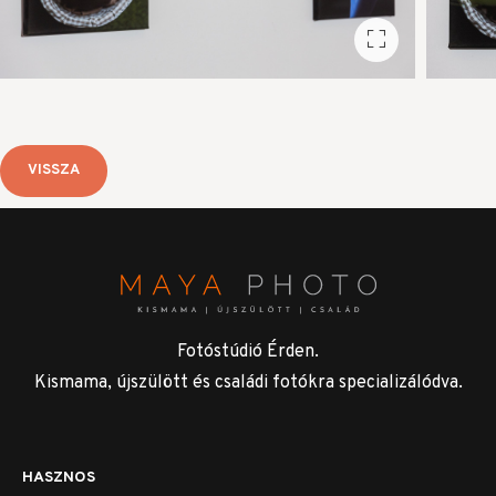
VISSZA
Fotóstúdió Érden.
Kismama, újszülött és családi fotókra specializálódva.
HASZNOS