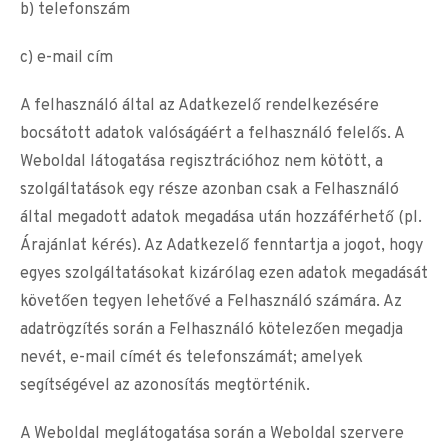
b) telefonszám
c) e-mail cím
A felhasználó által az Adatkezelő rendelkezésére
bocsátott adatok valóságáért a felhasználó felelős. A
Weboldal látogatása regisztrációhoz nem kötött, a
szolgáltatások egy része azonban csak a Felhasználó
által megadott adatok megadása után hozzáférhető (pl.
Árajánlat kérés). Az Adatkezelő fenntartja a jogot, hogy
egyes szolgáltatásokat kizárólag ezen adatok megadását
követően tegyen lehetővé a Felhasználó számára. Az
adatrögzítés során a Felhasználó kötelezően megadja
nevét, e-mail címét és telefonszámát; amelyek
segítségével az azonosítás megtörténik.
A Weboldal meglátogatása során a Weboldal szervere