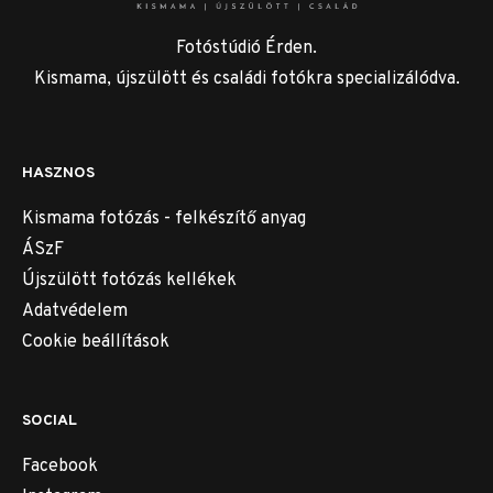
Fotóstúdió Érden.
Kismama, újszülött és családi fotókra specializálódva.
HASZNOS
Kismama fotózás - felkészítő anyag
ÁSzF
Újszülött fotózás kellékek
Adatvédelem
Cookie beállítások
SOCIAL
Facebook