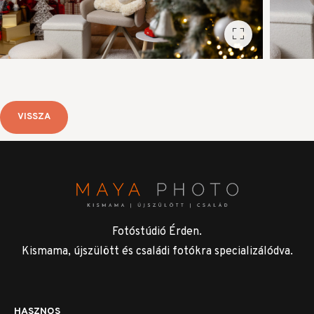
VISSZA
Fotóstúdió Érden.
Kismama, újszülött és családi fotókra specializálódva.
HASZNOS