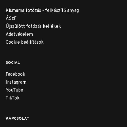
Kismama fotózás - felkészítő anyag
ÁSzF
Újszülött fotózás kellékek
Adatvédelem
Cookie beállítások
SOCIAL
Facebook
Instagram
YouTube
TikTok
KAPCSOLAT