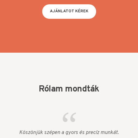
AJÁNLATOT KÉREK
Rólam mondták
Köszönjük szépen a gyors és precíz munkát.