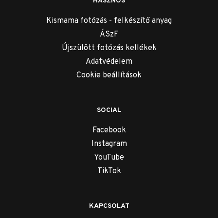
HASZNOS
Kismama fotózás - felkészítő anyag
ÁSzF
Újszülött fotózás kellékek
Adatvédelem
Cookie beállítások
SOCIAL
Facebook
Instagram
YouTube
TikTok
KAPCSOLAT