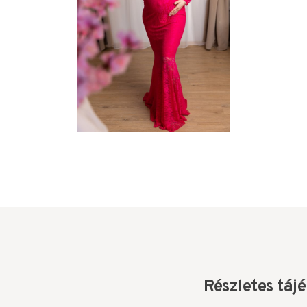
Részletes táj