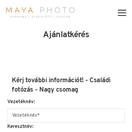
Ajánlatkérés
Kérj további információt! - Családi
fotózás - Nagy csomag
Vezetéknév:
Keresztnév: