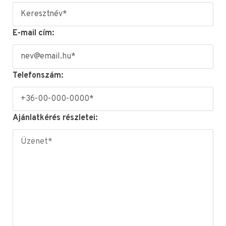
E-mail cím:
Telefonszám:
Ajánlatkérés részletei: