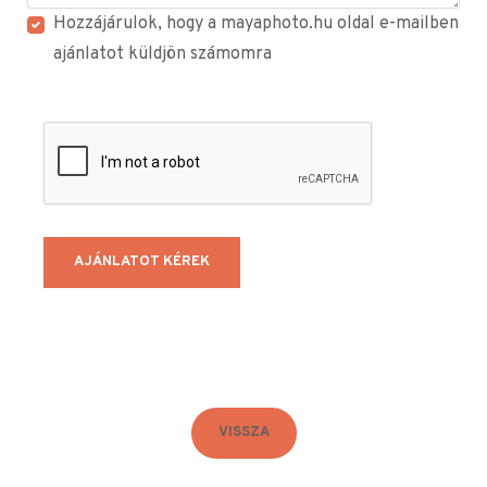
Hozzájárulok, hogy a mayaphoto.hu oldal e-mailben
ajánlatot küldjön számomra
VISSZA